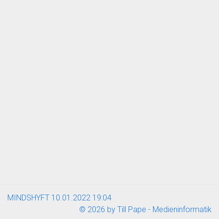
MINDSHYFT 10.01.2022 19:04
©
2026 by Till Pape - Medieninformatik